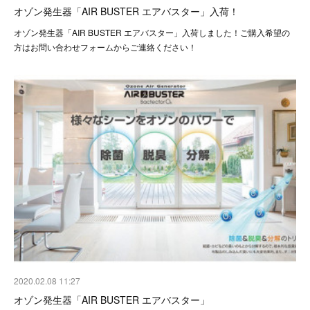
オゾン発生器「AIR BUSTER エアバスター」入荷！
オゾン発生器「AIR BUSTER エアバスター」入荷しました！ご購入希望の
方はお問い合わせフォームからご連絡ください！
2020.02.08 11:27
オゾン発生器「AIR BUSTER エアバスター」