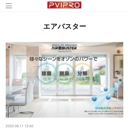
エアバスター
2020.08.11 12:40